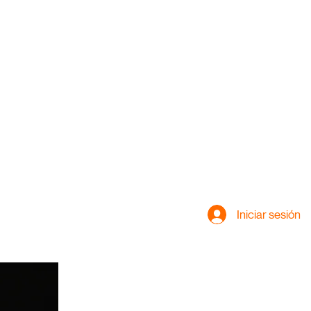
Iniciar sesión